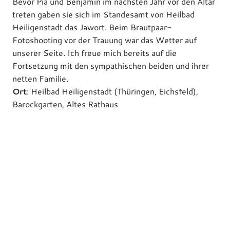
Bevor Pia und Benjamin im nächsten Jahr vor den Altar
treten gaben sie sich im Standesamt von Heilbad
Heiligenstadt das Jawort. Beim Brautpaar-
Fotoshooting vor der Trauung war das Wetter auf
unserer Seite. Ich freue mich bereits auf die
Fortsetzung mit den sympathischen beiden und ihrer
netten Familie.
Ort
: Heilbad Heiligenstadt (Thüringen, Eichsfeld),
Barockgarten, Altes Rathaus