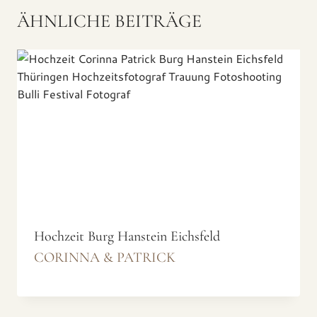
ÄHNLICHE BEITRÄGE
Hochzeit Burg Hanstein Eichsfeld
CORINNA & PATRICK