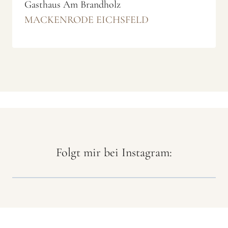
Gasthaus Am Brandholz
MACKENRODE EICHSFELD
Folgt mir bei Instagram: