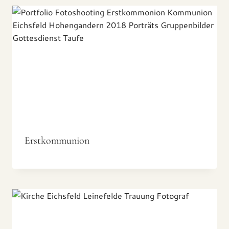
Erstkommunion