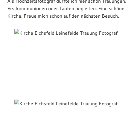
Als Hochzeitsfotograf durfte ich hier schon Trauungen,
Erstkommunionen oder Taufen begleiten. Eine schöne
Kirche. Freue mich schon auf den nächsten Besuch.