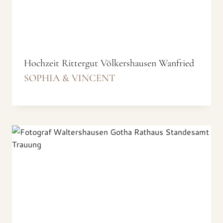
Hochzeit Rittergut Völkershausen Wanfried
SOPHIA & VINCENT