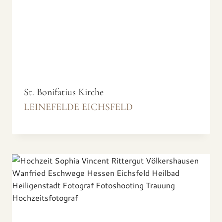
St. Bonifatius Kirche
LEINEFELDE EICHSFELD